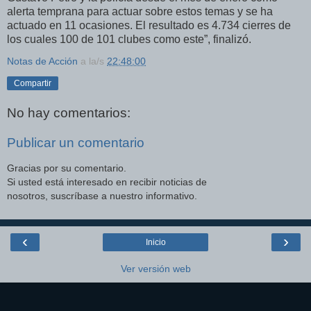
alerta temprana para actuar sobre estos temas y se ha
actuado en 11 ocasiones. El resultado es 4.734 cierres de
los cuales 100 de 101 clubes como este”, finalizó.
Notas de Acción
a la/s
22:48:00
Compartir
No hay comentarios:
Publicar un comentario
Gracias por su comentario.
Si usted está interesado en recibir noticias de
nosotros, suscríbase a nuestro informativo.
‹
›
Inicio
Ver versión web