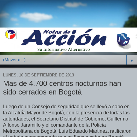
▼
LUNES, 16 DE SEPTIEMBRE DE 2013
Mas de 4.700 centros nocturnos han
sido cerrados en Bogotá
Luego de un Consejo de seguridad que se llevó a cabo en
la Alcaldía Mayor de Bogotá, con la presencia de todas las
autoridades, el Secretario Distrital de Gobierno, Guillermo
Alfonso Jaramillo y el comandante de la Policía
Metropolitana de Bogotá, Luis Eduardo Martínez, ratificaron