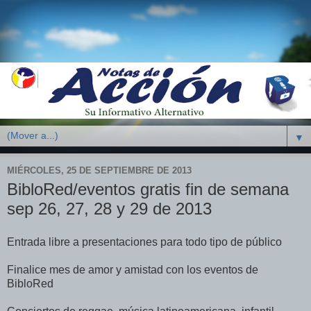
▼
MIÉRCOLES, 25 DE SEPTIEMBRE DE 2013
BibloRed/eventos gratis fin de semana
sep 26, 27, 28 y 29 de 2013
Entrada libre a presentaciones para todo tipo de público
Finalice mes de amor y amistad con los eventos de
BibloRed