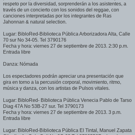
respeto por la diversidad, sorprenderán a los asistentes, a
través de un concierto con los sonidos del reggae, con
canciones interpretadas por los integrantes de Ras
Jahonnan & natural selection.
Lugar: BibloRed-Biblioteca Pública Arborizadora Alta, Calle
70 sur No 34-05. Tel 3790176
Fecha y hora: viernes 27 de septiembre de 2013. 2:30 p.m.
Entrada libre
Danza: Nómada
Los espectadores podrán apreciar una presentación que
gira en torno a la percusión corporal, movimiento, ritmo,
música y danza, con los artistas de Pulsos vitales.
Lugar: BibloRed- Biblioteca Pública Venecia Pablo de Tarso
Diag 47A No 53B-27 sur. Tel 3790173
Fecha y hora: viernes 27 de septiembre de 2013. 3 p.m.
Entrada libre
Lugar: BibloRed-Biblioteca Pública El Tintal, Manuel Zapata