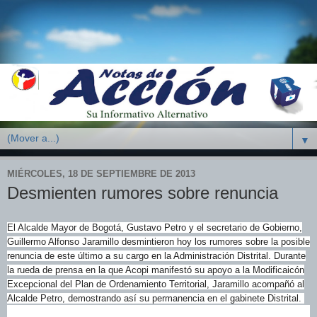
▼
MIÉRCOLES, 18 DE SEPTIEMBRE DE 2013
Desmienten rumores sobre renuncia
El Alcalde Mayor de Bogotá, Gustavo Petro y el secretario de Gobierno,
Guillermo Alfonso Jaramillo desmintieron hoy los rumores sobre la posible
renuncia de este último a su cargo en la Administración Distrital. Durante
la rueda de prensa en la que Acopi manifestó su apoyo a la Modificaicón
Excepcional del Plan de Ordenamiento Territorial, Jaramillo acompañó al
Alcalde Petro, demostrando así su permanencia en el gabinete Distrital.