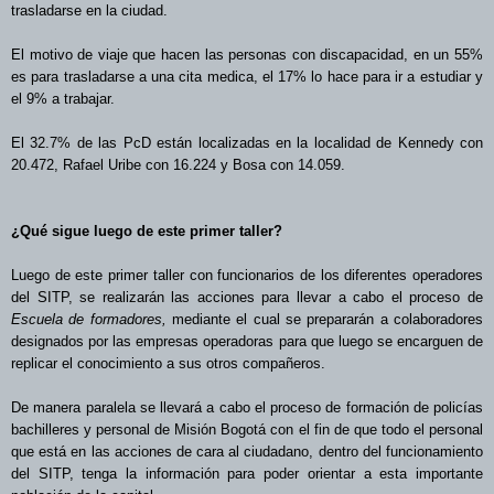
trasladarse en la ciudad.
El motivo de viaje que hacen las personas con discapacidad, en un 55%
es para trasladarse a una cita medica, el 17% lo hace para ir a estudiar y
el 9% a trabajar.
El 32.7% de las PcD están localizadas en la localidad de Kennedy con
20.472, Rafael Uribe con 16.224 y Bosa con 14.059.
¿Qué sigue luego de este primer taller?
Luego de este primer taller con funcionarios de los diferentes operadores
del SITP, se realizarán las acciones para llevar a cabo el proceso de
Escuela de formadores,
mediante el cual se prepararán a colaboradores
designados por las empresas operadoras para que luego se encarguen de
replicar el conocimiento a sus otros compañeros.
De manera paralela se llevará a cabo el proceso de formación de policías
bachilleres y personal de Misión Bogotá con el fin de que todo el personal
que está en las acciones de cara al ciudadano, dentro del funcionamiento
del SITP, tenga la información para poder orientar a esta importante