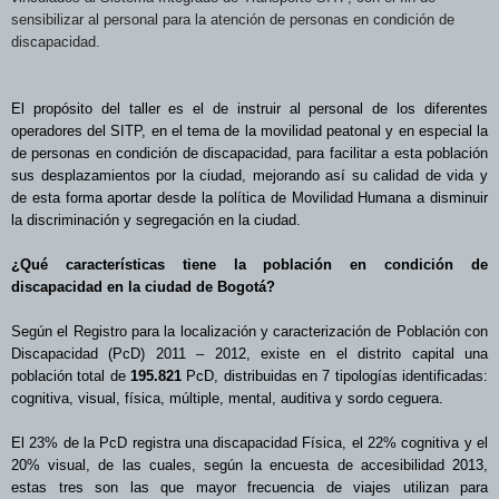
sensibilizar al personal para la atención de personas en condición de
discapacidad.
El propósito del taller es el de instruir al personal de los diferentes
operadores del SITP, en el tema de la movilidad peatonal y en especial la
de personas en condición de discapacidad, para facilitar a esta población
sus desplazamientos por la ciudad, mejorando así su calidad de vida y
de esta forma aportar desde la política de Movilidad Humana a disminuir
la discriminación y segregación en la ciudad.
¿Qué características tiene la población en condición de
discapacidad en la ciudad de Bogotá?
Según el Registro para la localización y caracterización de Población con
Discapacidad (PcD) 2011 – 2012, existe en el distrito capital una
población total de
195.821
PcD, distribuidas en 7 tipologías identificadas:
cognitiva, visual, física, múltiple, mental, auditiva y sordo ceguera.
El 23% de la PcD registra una discapacidad Física, el 22% cognitiva y el
20% visual, de las cuales, según la encuesta de accesibilidad 2013,
estas tres son las que mayor frecuencia de viajes utilizan para