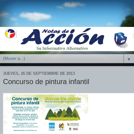
▼
JUEVES, 26 DE SEPTIEMBRE DE 2013
Concurso de pintura infantil