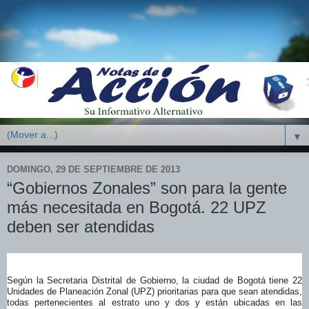
▼
DOMINGO, 29 DE SEPTIEMBRE DE 2013
“Gobiernos Zonales” son para la gente
más necesitada en Bogotá. 22 UPZ
deben ser atendidas
Según la Secretaria Distrital de Gobierno, la ciudad de Bogotá tiene 22
Unidades de Planeación Zonal (UPZ) prioritarias para que sean atendidas,
todas pertenecientes al estrato uno y dos y están ubicadas en las