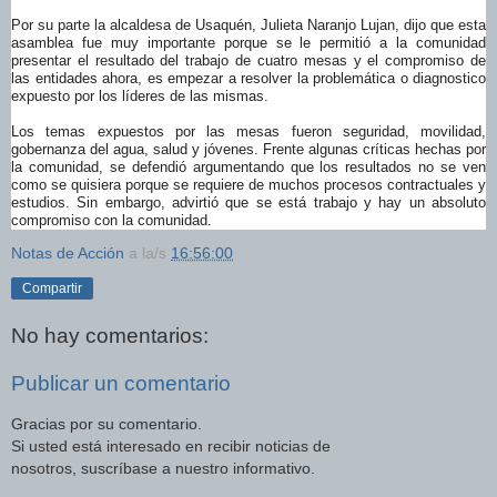
Por su parte la alcaldesa de Usaquén, Julieta Naranjo Lujan, dijo que esta
asamblea fue muy importante porque se le permitió a la comunidad
presentar el resultado del trabajo de cuatro mesas y el compromiso de
las entidades ahora, es empezar a resolver la problemática o diagnostico
expuesto por los líderes de las mismas.
Los temas expuestos por las mesas fueron seguridad, movilidad,
gobernanza del agua, salud y jóvenes. Frente algunas críticas hechas por
la comunidad, se defendió argumentando que los resultados no se ven
como se quisiera porque se requiere de muchos procesos contractuales y
estudios. Sin embargo, advirtió que se está trabajo y hay un absoluto
compromiso con la comunidad.
Notas de Acción
a la/s
16:56:00
Compartir
No hay comentarios:
Publicar un comentario
Gracias por su comentario.
Si usted está interesado en recibir noticias de
nosotros, suscríbase a nuestro informativo.