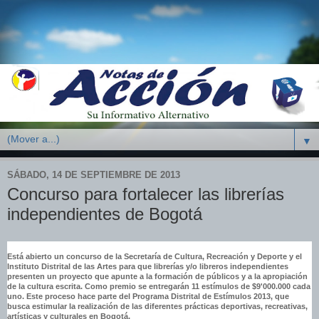
▼
SÁBADO, 14 DE SEPTIEMBRE DE 2013
Concurso para fortalecer las librerías
independientes de Bogotá
Está abierto un concurso de la Secretaría de Cultura, Recreación y Deporte y el
Instituto Distrital de las Artes para que librerías y/o libreros independientes
presenten un proyecto que apunte a la formación de públicos y a la apropiación
de la cultura escrita. Como premio se entregarán 11 estímulos de $9'000.000 cada
uno. Este proceso hace parte del Programa Distrital de Estímulos 2013, que
busca estimular la realización de las diferentes prácticas deportivas, recreativas,
artísticas y culturales en Bogotá.