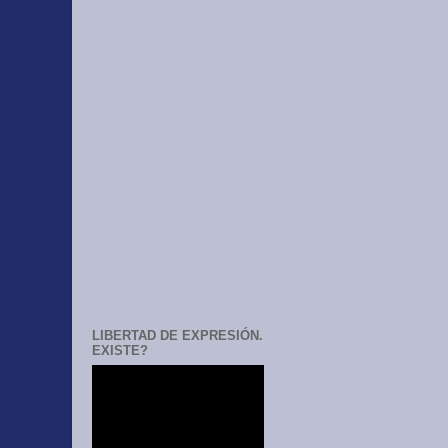
LIBERTAD DE EXPRESIÓN.
EXISTE?