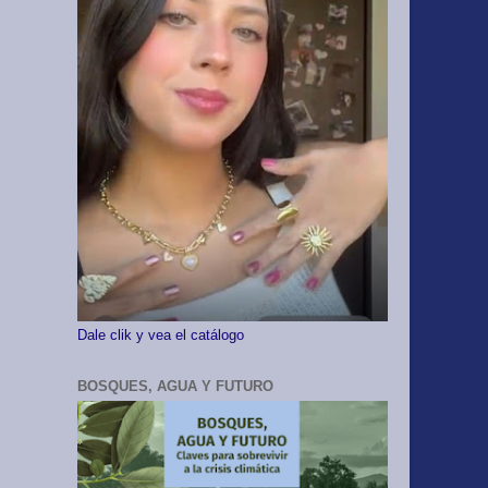
Dale clik y vea el catálogo
BOSQUES, AGUA Y FUTURO