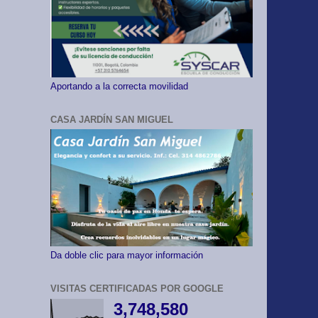
Aportando a la correcta movilidad
CASA JARDÍN SAN MIGUEL
Da doble clic para mayor información
VISITAS CERTIFICADAS POR GOOGLE
3,748,580