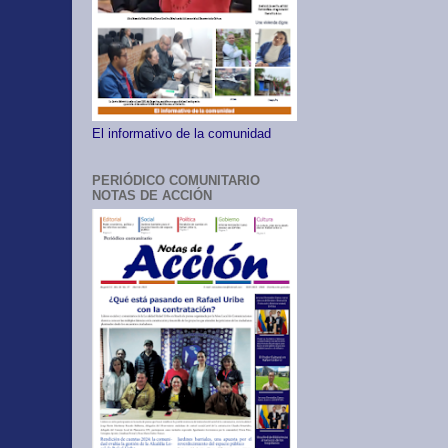
El informativo de la comunidad
PERIÓDICO COMUNITARIO
NOTAS DE ACCIÓN