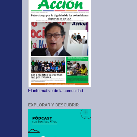
El informativo de la comunidad
EXPLORAR Y DESCUBRIR