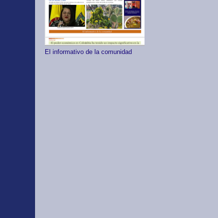
El informativo de la comunidad