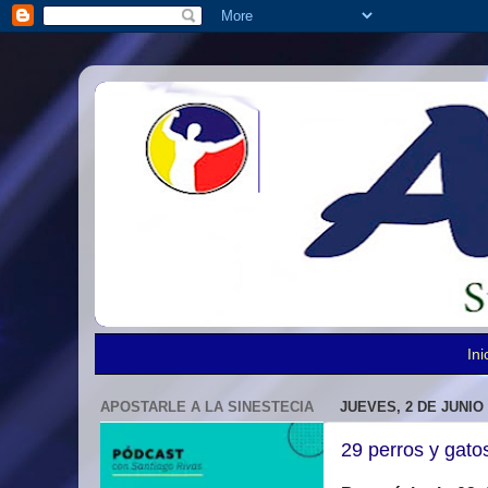
Ini
APOSTARLE A LA SINESTECIA
JUEVES, 2 DE JUNIO 
29 perros y gato