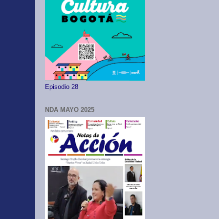
Episodio 28
NDA MAYO 2025