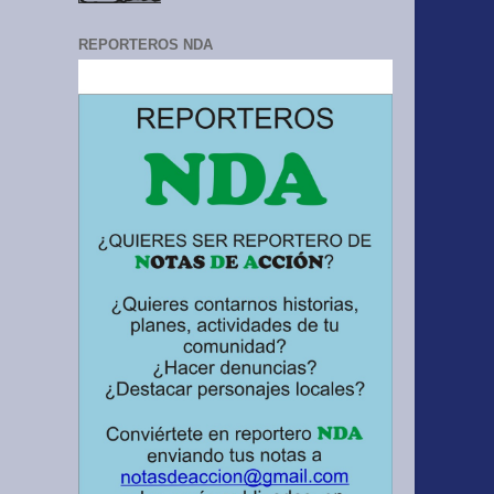
REPORTEROS NDA