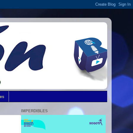
des
IMPERDIBLES