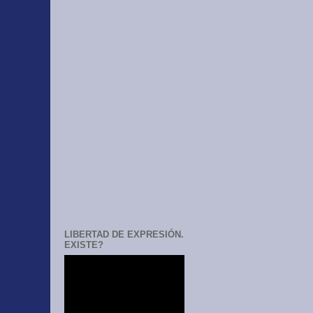
LIBERTAD DE EXPRESIÓN.
EXISTE?