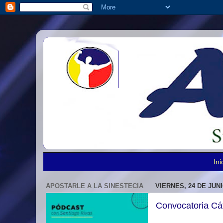
Ini
APOSTARLE A LA SINESTECIA
VIERNES, 24 DE JUNI
Convocatoria Cá