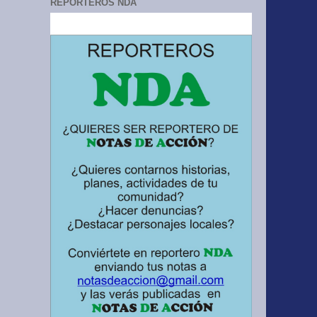
REPORTEROS NDA