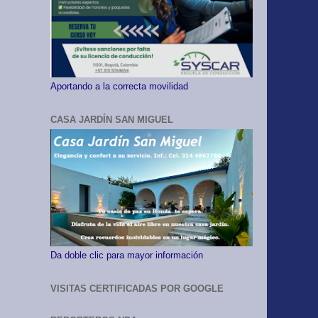
Aportando a la correcta movilidad
CASA JARDÍN SAN MIGUEL
Da doble clic para mayor información
VISITAS CERTIFICADAS POR GOOGLE