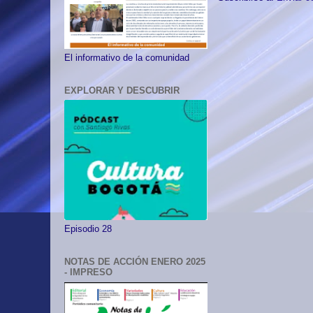
El informativo de la comunidad
EXPLORAR Y DESCUBRIR
Episodio 28
NOTAS DE ACCIÓN ENERO 2025
- IMPRESO