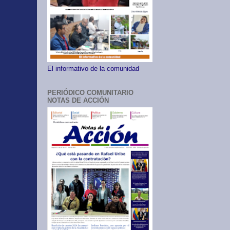
El informativo de la comunidad
PERIÓDICO COMUNITARIO
NOTAS DE ACCIÓN