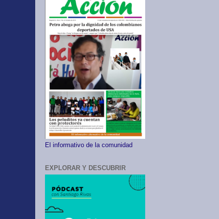
El informativo de la comunidad
EXPLORAR Y DESCUBRIR