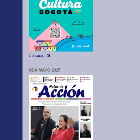
Episodio 28
NDA MAYO 2025