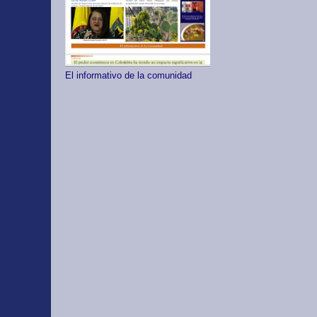
El informativo de la comunidad