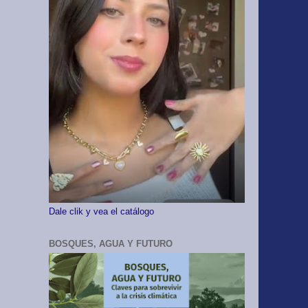
Dale clik y vea el catálogo
BOSQUES, AGUA Y FUTURO