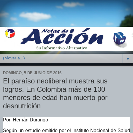
▼
DOMINGO, 5 DE JUNIO DE 2016
El paraíso neoliberal muestra sus
logros. En Colombia más de 100
menores de edad han muerto por
desnutrición
Por: Hernán Durango
Según un estudio emitido por el Instituto Nacional de Salud