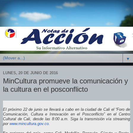
▼
LUNES, 20 DE JUNIO DE 2016
MinCultura promueve la comunicación y
la cultura en el posconflicto
El próximo 22 de junio se llevará a cabo en la ciudad de Cali el “Foro de
Comunicación, Cultura e Innovación en el Posconflicto” en el Centro
Cultural de Cali, desde las 8:00 a.m. Siga la transmisión vía streaming
por
www.mincultura.gov.co
.