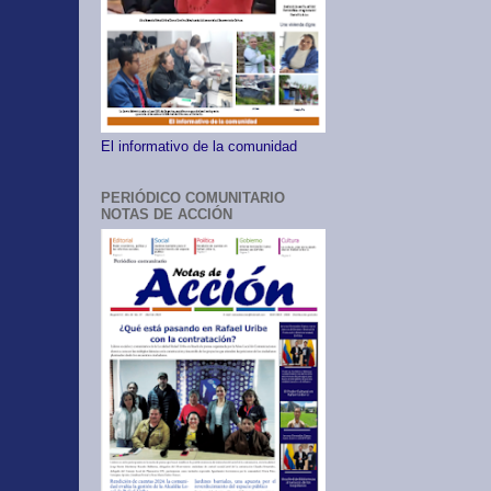
El informativo de la comunidad
PERIÓDICO COMUNITARIO
NOTAS DE ACCIÓN