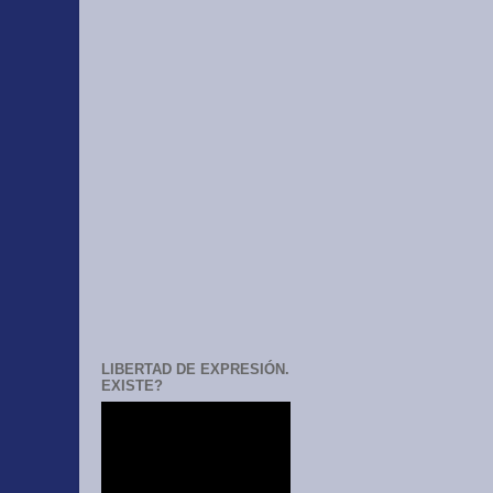
LIBERTAD DE EXPRESIÓN.
EXISTE?