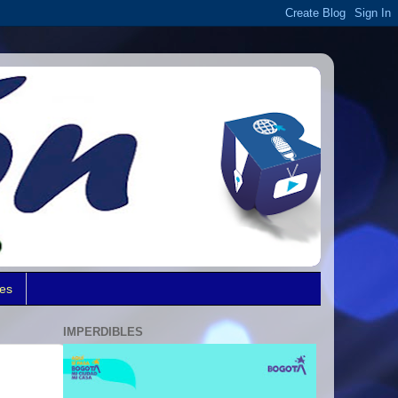
des
IMPERDIBLES