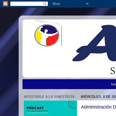
Ini
APOSTARLE A LA SINESTECIA
MIÉRCOLES, 8 DE JU
Administración Di