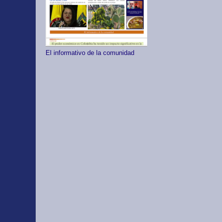
El informativo de la comunidad