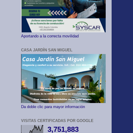
Aportando a la correcta movilidad
CASA JARDÍN SAN MIGUEL
Da doble clic para mayor información
VISITAS CERTIFICADAS POR GOOGLE
3,751,883