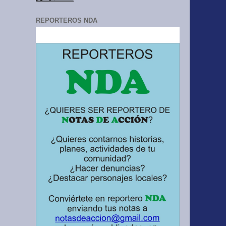
REPORTEROS NDA