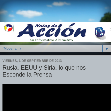
▼
VIERNES, 6 DE SEPTIEMBRE DE 2013
Rusia, EEUU y Siria, lo que nos
Esconde la Prensa