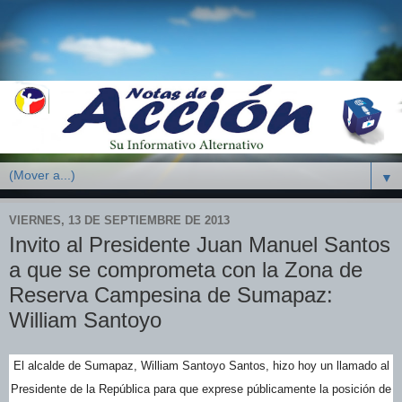
▼
VIERNES, 13 DE SEPTIEMBRE DE 2013
Invito al Presidente Juan Manuel Santos
a que se comprometa con la Zona de
Reserva Campesina de Sumapaz:
William Santoyo
El alcalde de Sumapaz, William Santoyo Santos, hizo hoy un llamado al
Presidente de la República para que exprese públicamente la posición de