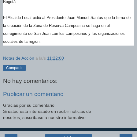
Bogotá.
El Alcalde Local pidió al Presidente Juan Manuel Santos que la firma de
la creación de la Zona de Reserva Campesina se haga en el
corregimiento de San Juan con los campesinos y las organizaciones
sociales de la región.
Notas de Acción
a la/s
11:22:00
Compartir
No hay comentarios:
Publicar un comentario
Gracias por su comentario.
Si usted está interesado en recibir noticias de
nosotros, suscríbase a nuestro informativo.