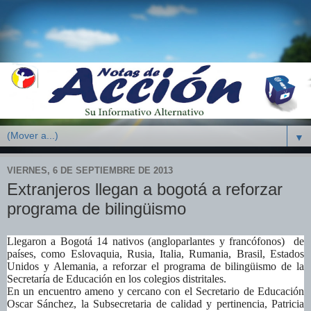
▼
VIERNES, 6 DE SEPTIEMBRE DE 2013
Extranjeros llegan a bogotá a reforzar
programa de bilingüismo
Llegaron a Bogotá 14 nativos (angloparlantes y francófonos) de
países, como Eslovaquia, Rusia, Italia, Rumania, Brasil, Estados
Unidos y Alemania, a reforzar el programa de bilingüismo de la
Secretaría de Educación en los colegios distritales.
En un encuentro ameno y cercano con el Secretario de Educación
Oscar Sánchez, la Subsecretaria de calidad y pertinencia, Patricia