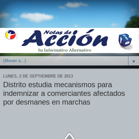
▼
LUNES, 2 DE SEPTIEMBRE DE 2013
Distrito estudia mecanismos para
indemnizar a comerciantes afectados
por desmanes en marchas