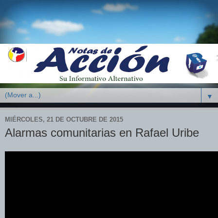
▼
MIÉRCOLES, 21 DE OCTUBRE DE 2015
Alarmas comunitarias en Rafael Uribe