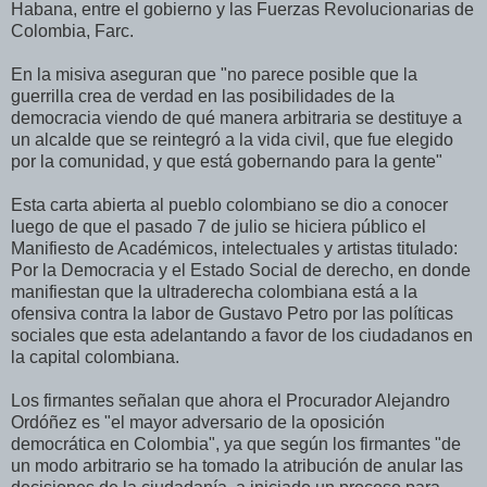
Habana, entre el gobierno y las Fuerzas Revolucionarias de
Colombia, Farc.
En la misiva aseguran que "no parece posible que la
guerrilla crea de verdad en las posibilidades de la
democracia viendo de qué manera arbitraria se destituye a
un alcalde que se reintegró a la vida civil, que fue elegido
por la comunidad, y que está gobernando para la gente"
Esta carta abierta al pueblo colombiano se dio a conocer
luego de que el pasado 7 de julio se hiciera público el
Manifiesto de Académicos, intelectuales y artistas titulado:
Por la Democracia y el Estado Social de derecho, en donde
manifiestan que la ultraderecha colombiana está a la
ofensiva contra la labor de Gustavo Petro por las políticas
sociales que esta adelantando a favor de los ciudadanos en
la capital colombiana.
Los firmantes señalan que ahora el Procurador Alejandro
Ordóñez es "el mayor adversario de la oposición
democrática en Colombia", ya que según los firmantes "de
un modo arbitrario se ha tomado la atribución de anular las