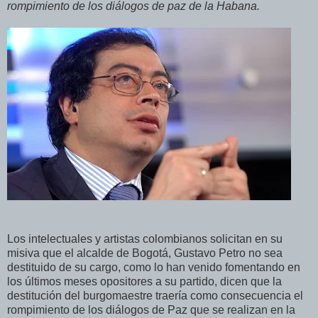
rompimiento de los diálogos de paz de la Habana.
Los intelectuales y artistas colombianos solicitan en su
misiva que el alcalde de Bogotá, Gustavo Petro no sea
destituido de su cargo, como lo han venido fomentando en
los últimos meses opositores a su partido, dicen que la
destitución del burgomaestre traería como consecuencia el
rompimiento de los diálogos de Paz que se realizan en la