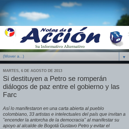
▼
MARTES, 6 DE AGOSTO DE 2013
Si destituyen a Petro se romperán
diálogos de paz entre el gobierno y las
Farc
Así lo manifestaron en una carta abierta al pueblo
colombiano, 33 artistas e intelectuales del país que invitan a
"encender la antorcha de la democracia" al manifestar su
apoyo al alcalde de Bogotá Gustavo Petro y evitar el