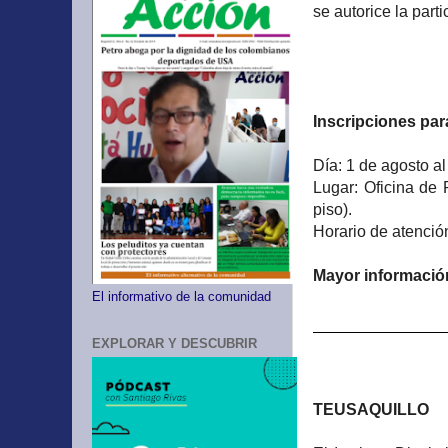
se autorice la part
Inscripciones par
Día: 1 de agosto a
Lugar: Oficina de 
piso).
Horario de atenció
Mayor informació
El informativo de la comunidad
EXPLORAR Y DESCUBRIR
TEUSAQUILLO