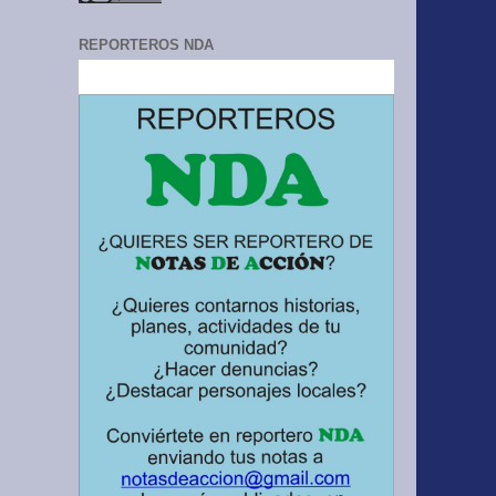
REPORTEROS NDA