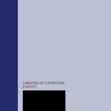
LIBERTAD DE EXPRESIÓN.
EXISTE?