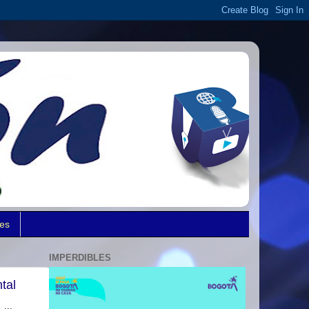
des
IMPERDIBLES
tal