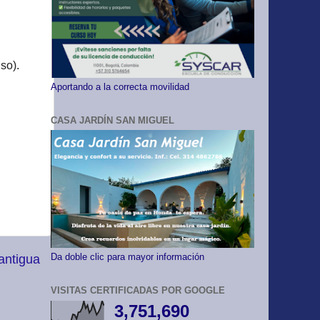
so).
Aportando a la correcta movilidad
CASA JARDÍN SAN MIGUEL
antigua
Da doble clic para mayor información
VISITAS CERTIFICADAS POR GOOGLE
3,751,690