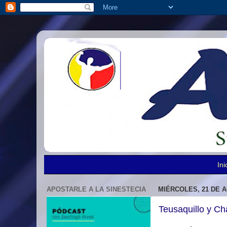
Ini
APOSTARLE A LA SINESTECIA
MIÉRCOLES, 21 DE 
Teusaquillo y Ch