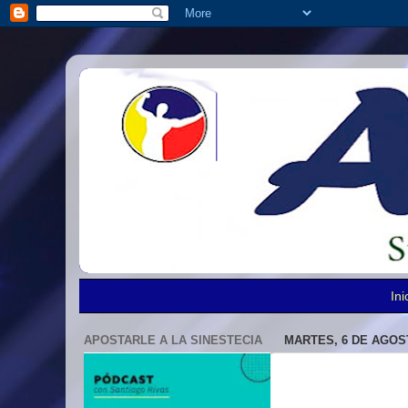
Ini
APOSTARLE A LA SINESTECIA
MARTES, 6 DE AGOS