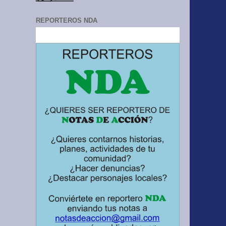
REPORTEROS NDA