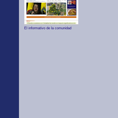
El informativo de la comunidad