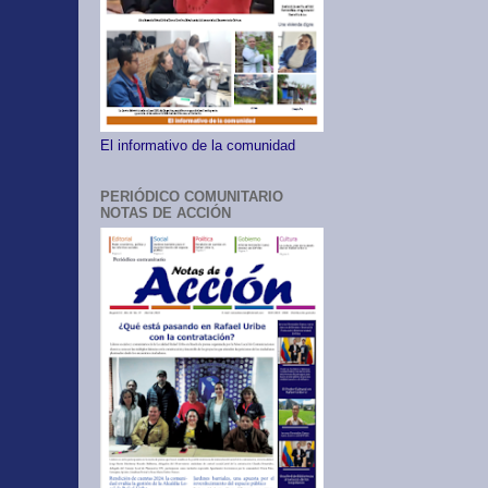
El informativo de la comunidad
PERIÓDICO COMUNITARIO
NOTAS DE ACCIÓN