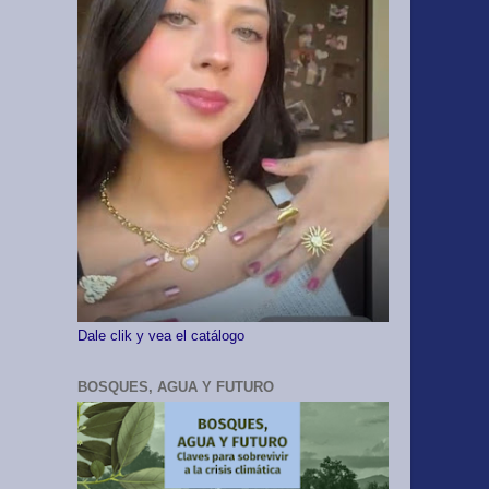
Dale clik y vea el catálogo
BOSQUES, AGUA Y FUTURO