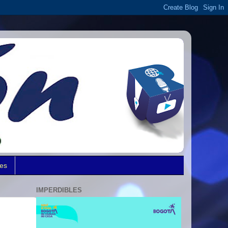
des
IMPERDIBLES