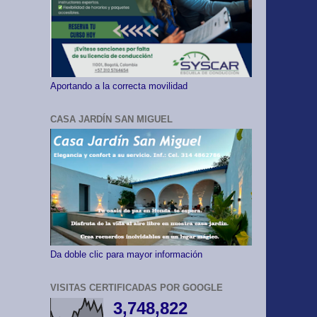
Aportando a la correcta movilidad
CASA JARDÍN SAN MIGUEL
Da doble clic para mayor información
VISITAS CERTIFICADAS POR GOOGLE
3,748,822