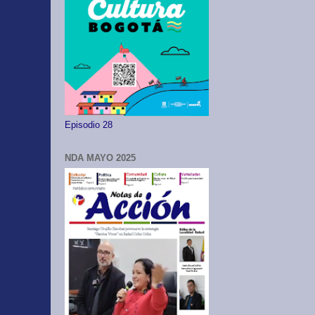
Episodio 28
NDA MAYO 2025