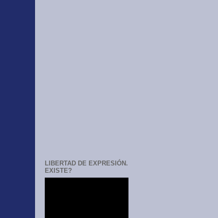
LIBERTAD DE EXPRESIÓN.
EXISTE?