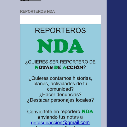
REPORTEROS NDA