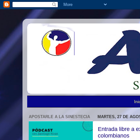
Ini
APOSTARLE A LA SINESTECIA
MARTES, 27 DE AGO
Entrada libre a e
colombianos