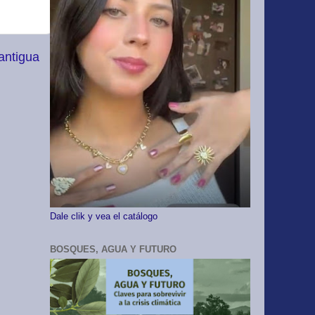
antigua
Dale clik y vea el catálogo
BOSQUES, AGUA Y FUTURO