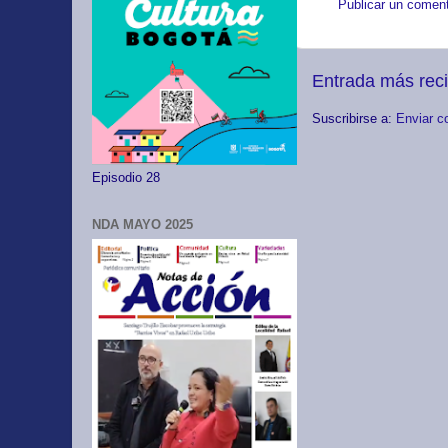
Publicar un coment
Entrada más rec
Suscribirse a:
Enviar c
Episodio 28
NDA MAYO 2025