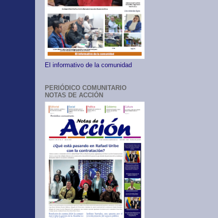
El informativo de la comunidad
PERIÓDICO COMUNITARIO
NOTAS DE ACCIÓN