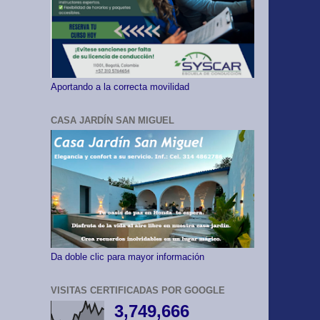
Aportando a la correcta movilidad
CASA JARDÍN SAN MIGUEL
Da doble clic para mayor información
VISITAS CERTIFICADAS POR GOOGLE
3,749,666