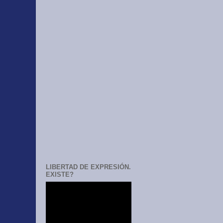
LIBERTAD DE EXPRESIÓN.
EXISTE?