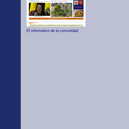
El informativo de la comunidad