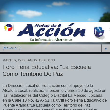
▼
MARTES, 27 DE AGOSTO DE 2013
Foro Feria Educativa: “La Escuela
Como Territorio De Paz
La Dirección Local de Educación con el apoyo de la
Alcaldía Local, realizará el próximo viernes 30 de agosto en
las instalaciones del Colegio Distrital La Merced, ubicada
en la Calle 13 No. 42 A- 51, la XVIII Foro Feria Educativo de
Puente Aranda “La Escuela como Territorio de Paz: