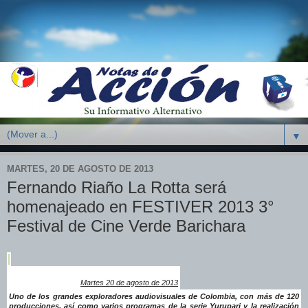
▼
MARTES, 20 DE AGOSTO DE 2013
Fernando Riaño La Rotta será
homenajeado en FESTIVER 2013 3°
Festival de Cine Verde Barichara
Martes 20 de agosto de 2013
Uno de los grandes exploradores audiovisuales de Colombia, con más de 120
producciones, así como varios programas de la serie Yurupari y la realización