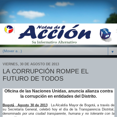
▼
VIERNES, 30 DE AGOSTO DE 2013
LA CORRUPCIÓN ROMPE EL
FUTURO DE TODOS
Oficina de las Naciones Unidas, anuncia alianza contra
la corrupción en entidades del Distrito.
Bogotá , Agosto 30 de 2013
. La Alcaldía Mayor de Bogotá, a través de
su Secretaría General, celebró hoy el día de la Transparencia Distrital,
denominado
por una ciudad transparente, humana y no tolerante con la