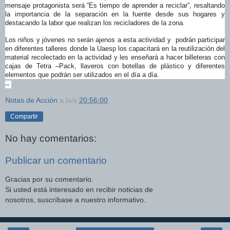
mensaje protagonista será “Es tiempo de aprender a reciclar”, resaltando
la importancia de la separación en la fuente desde sus hogares y
destacando la labor que realizan los recicladores de la zona.
Los niños y jóvenes no serán ajenos a esta actividad y podrán participar
en diferentes talleres donde la Uaesp los capacitará en la reutilización del
material recolectado en la actividad y les enseñará a hacer billeteras con
cajas de Tetra –Pack, llaveros con botellas de plástico y diferentes
elementos que podrán ser utilizados en el día a día.
--
Notas de Acción
a la/s
20:56:00
Compartir
No hay comentarios:
Publicar un comentario
Gracias por su comentario.
Si usted está interesado en recibir noticias de
nosotros, suscríbase a nuestro informativo.