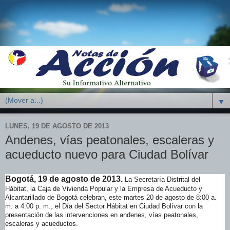
▼
LUNES, 19 DE AGOSTO DE 2013
Andenes, vías peatonales, escaleras y
acueducto nuevo para Ciudad Bolívar
Bogotá, 19 de agosto de 2013.
La Secretaría Distrital del
Hábitat, la Caja de Vivienda Popular y la Empresa de Acueducto y
Alcantarillado de Bogotá celebran, este martes 20 de agosto de 8:00 a.
m. a 4:00 p. m., el Día del Sector Hábitat en Ciudad Bolívar con la
presentación de las intervenciones en andenes, vías peatonales,
escaleras y acueductos.