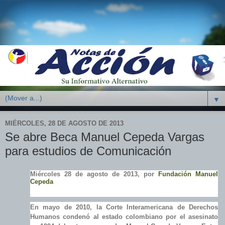
▼
MIÉRCOLES, 28 DE AGOSTO DE 2013
Se abre Beca Manuel Cepeda Vargas
para estudios de Comunicación
Miércoles 28 de agosto de 2013, por
Fundación Manuel
Cepeda
En mayo de 2010, la Corte Interamericana de Derechos
Humanos condenó al estado colombiano por el asesinato