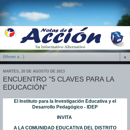
▼
MARTES, 20 DE AGOSTO DE 2013
ENCUENTRO "5 CLAVES PARA LA
EDUCACIÓN"
El Instituto para la Investigación Educativa y el
Desarrollo Pedagógico - IDEP
INVITA
A LA COMUNIDAD EDUCATIVA DEL DISTRITO