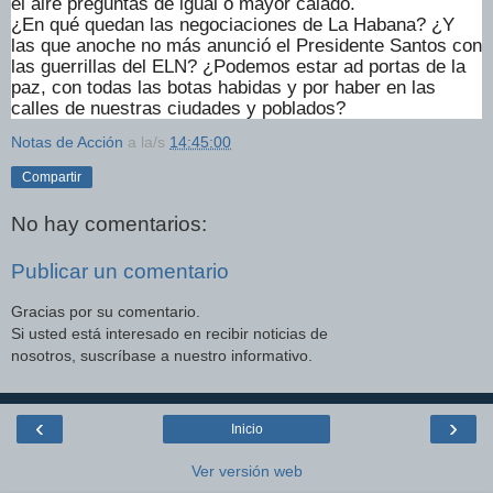
el aire preguntas de igual o mayor calado.
¿En qué quedan las negociaciones de La Habana? ¿Y
las que anoche no más anunció el Presidente Santos con
las guerrillas del ELN? ¿Podemos estar ad portas de la
paz, con todas las botas habidas y por haber en las
calles de nuestras ciudades y poblados?
Notas de Acción
a la/s
14:45:00
Compartir
No hay comentarios:
Publicar un comentario
Gracias por su comentario.
Si usted está interesado en recibir noticias de
nosotros, suscríbase a nuestro informativo.
‹
›
Inicio
Ver versión web