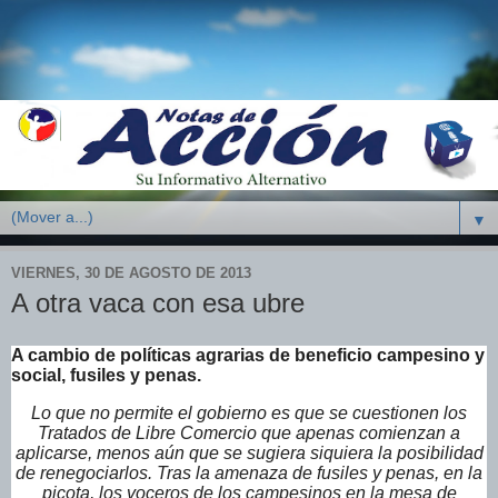
▼
VIERNES, 30 DE AGOSTO DE 2013
A otra vaca con esa ubre
A cambio de políticas agrarias de beneficio campesino y
social, fusiles y penas.
Lo que no permite el gobierno es que se cuestionen los
Tratados de Libre Comercio que apenas comienzan a
aplicarse, menos aún que se sugiera siquiera la posibilidad
de renegociarlos. Tras la amenaza de fusiles y penas, en la
picota, los voceros de los campesinos en la mesa de