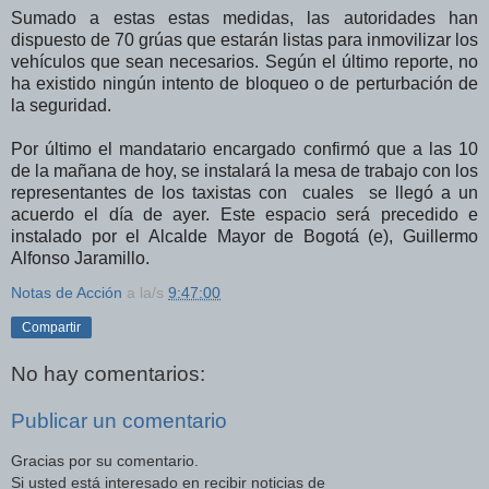
Sumado a estas estas medidas, las autoridades han
dispuesto de 70 grúas que estarán listas para inmovilizar los
vehículos que sean necesarios. Según el último reporte, no
ha existido ningún intento de bloqueo o de perturbación de
la seguridad.
Por último el mandatario encargado confirmó que a las 10
de la mañana de hoy, se instalará la mesa de trabajo con los
representantes de los taxistas con
cuales
se llegó a un
acuerdo el día de ayer. Este espacio será precedido e
instalado por el Alcalde Mayor de Bogotá (e), Guillermo
Alfonso Jaramillo.
Notas de Acción
a la/s
9:47:00
Compartir
No hay comentarios:
Publicar un comentario
Gracias por su comentario.
Si usted está interesado en recibir noticias de