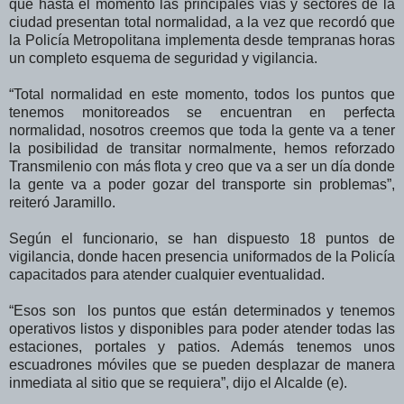
que hasta el momento las principales vías y sectores de la
ciudad presentan total normalidad, a la vez que recordó que
la Policía Metropolitana implementa desde tempranas horas
un completo esquema de seguridad y vigilancia.
“Total normalidad en este momento, todos los puntos que
tenemos monitoreados se encuentran en perfecta
normalidad, nosotros creemos que toda la gente va a tener
la posibilidad de transitar normalmente, hemos reforzado
Transmilenio con más flota y creo que va a ser un día donde
la gente va a poder gozar del transporte sin problemas”,
reiteró Jaramillo.
Según el funcionario, se han dispuesto 18 puntos de
vigilancia, donde hacen presencia uniformados de la Policía
capacitados para atender cualquier eventualidad.
“Esos son
los puntos que están determinados y tenemos
operativos listos y disponibles para poder atender todas las
estaciones, portales y patios. Además tenemos unos
escuadrones móviles que se pueden desplazar de manera
inmediata al sitio que se requiera”, dijo el Alcalde (e).