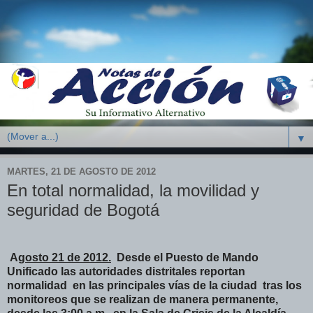
▼
MARTES, 21 DE AGOSTO DE 2012
En total normalidad, la movilidad y
seguridad de Bogotá
A
gosto 21 de 2012.
Desde el Puesto de Mando
Unificado las autoridades distritales reportan
normalidad en las principales vías de la ciudad tras los
monitoreos que se realizan de manera permanente,