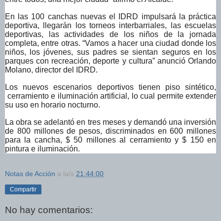
En las 100 canchas nuevas el IDRD impulsará la práctica
deportiva, llegarán los torneos interbarriales, las escuelas
deportivas, las actividades de los niños de la jornada
completa, entre otras. “Vamos a hacer una ciudad donde los
niños, los jóvenes, sus padres se sientan seguros en los
parques con recreación, deporte y cultura” anunció Orlando
Molano, director del IDRD.
Los nuevos escenarios deportivos tienen piso sintético,
cerramiento e iluminación artificial, lo cual permite extender
su uso en horario nocturno.
La obra se adelantó en tres meses y demandó una inversión
de 800 millones de pesos, discriminados en 600 millones
para la cancha, $ 50 millones al cerramiento y $ 150 en
pintura e iluminación.
Notas de Acción
a la/s
21:44:00
Compartir
No hay comentarios: