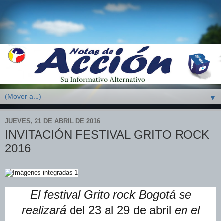
▼
JUEVES, 21 DE ABRIL DE 2016
INVITACIÓN FESTIVAL GRITO ROCK
2016
El festival Grito rock Bogotá se
realizará
del 23 al 29 de abril
en el