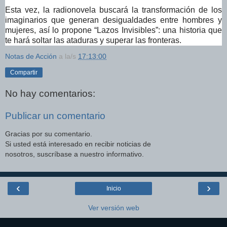
Esta vez, la radionovela buscará la transformación de los
imaginarios que generan desigualdades entre hombres y
mujeres, así lo propone “Lazos Invisibles”: una historia que
te hará soltar las ataduras y superar las fronteras.
Notas de Acción
a la/s
17:13:00
Compartir
No hay comentarios:
Publicar un comentario
Gracias por su comentario.
Si usted está interesado en recibir noticias de
nosotros, suscríbase a nuestro informativo.
‹
›
Inicio
Ver versión web