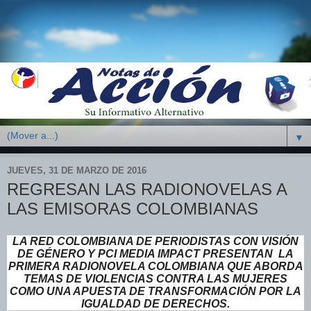
▼
JUEVES, 31 DE MARZO DE 2016
REGRESAN LAS RADIONOVELAS A
LAS EMISORAS COLOMBIANAS
LA RED COLOMBIANA DE PERIODISTAS CON VISIÓN
DE GÉNERO Y PCI MEDIA IMPACT PRESENTAN LA
PRIMERA RADIONOVELA COLOMBIANA QUE ABORDA
TEMAS DE VIOLENCIAS CONTRA LAS MUJERES
COMO UNA APUESTA DE TRANSFORMACIÓN POR LA
IGUALDAD DE DERECHOS.