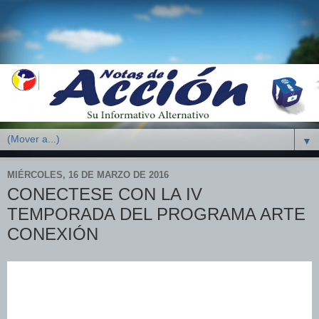
▼
MIÉRCOLES, 16 DE MARZO DE 2016
CONECTESE CON LA IV
TEMPORADA DEL PROGRAMA ARTE
CONEXIÓN