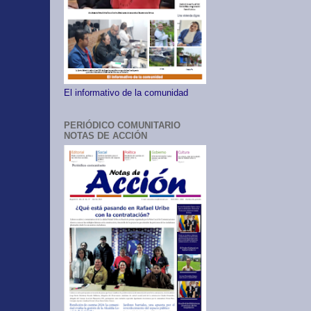
El informativo de la comunidad
PERIÓDICO COMUNITARIO
NOTAS DE ACCIÓN