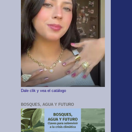
Dale clik y vea el catálogo
BOSQUES, AGUA Y FUTURO