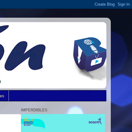
des
IMPERDIBLES