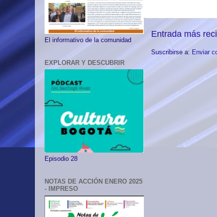
Entrada más rec
El informativo de la comunidad
Suscribirse a:
Enviar c
EXPLORAR Y DESCUBRIR
Episodio 28
NOTAS DE ACCIÓN ENERO 2025
- IMPRESO