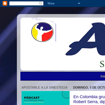
Ini
APOSTARLE A LA SINESTECIA
DOMINGO, 5 DE OCT
En Colombia gru
Robert Serra, di