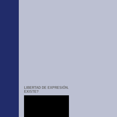
LIBERTAD DE EXPRESIÓN.
EXISTE?