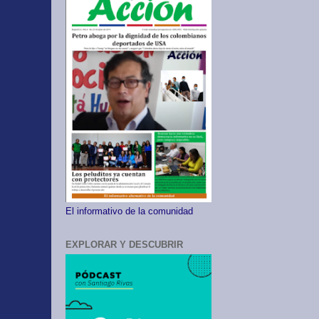
El informativo de la comunidad
EXPLORAR Y DESCUBRIR