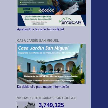
Aportando a la correcta movilidad
CASA JARDÍN SAN MIGUEL
Da doble clic para mayor información
VISITAS CERTIFICADAS POR GOOGLE
3,749,125