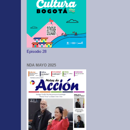
Episodio 28
NDA MAYO 2025