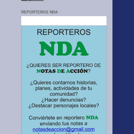
REPORTEROS NDA