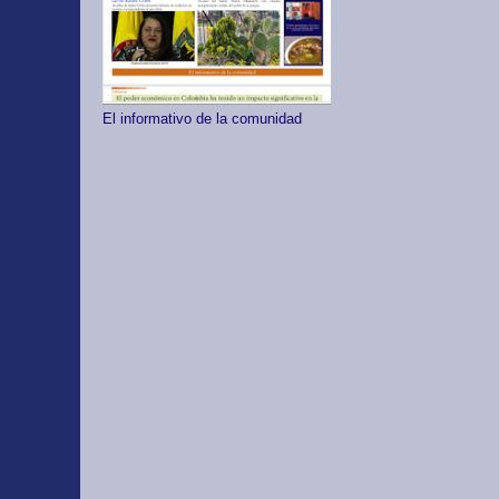
El informativo de la comunidad