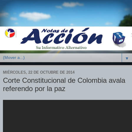
▼
MIÉRCOLES, 22 DE OCTUBRE DE 2014
Corte Constitucional de Colombia avala
referendo por la paz