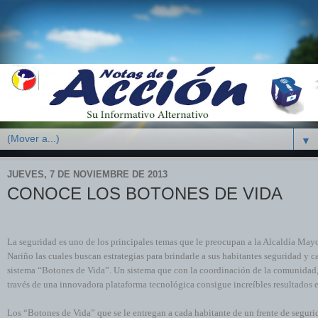
▼
JUEVES, 7 DE NOVIEMBRE DE 2013
CONOCE LOS BOTONES DE VIDA
La seguridad es uno de los principales temas que le preocupan a la Alcaldía Mayo
Nariño las cuales buscan estrategias para brindarle a sus habitantes seguridad y c
sistema “Botones de Vida”. Un sistema que con la coordinación de la comunidad, l
través de una innovadora plataforma tecnológica consigue increíbles resultados 
Los “Botones de Vida” que se le entregan a cada habitante de un frente de segurid