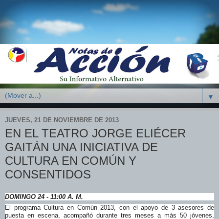
▼
JUEVES, 21 DE NOVIEMBRE DE 2013
EN EL TEATRO JORGE ELIÉCER
GAITÁN UNA INICIATIVA DE
CULTURA EN COMÚN Y
CONSENTIDOS
DOMINGO 24 - 11:00 A. M.
El programa Cultura en Común 2013, con el apoyo de 3 asesores de
puesta en escena, acompañó durante tres meses a más 50 jóvenes,