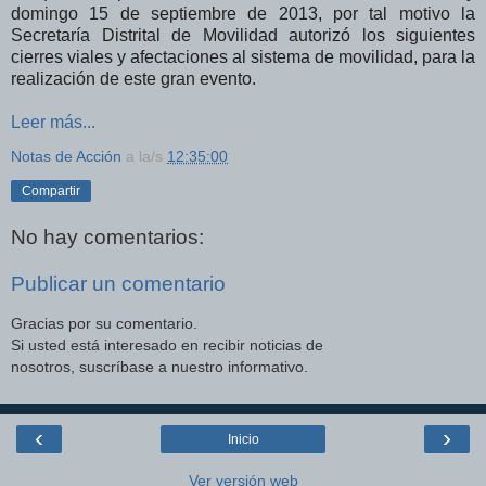
domingo 15 de septiembre de 2013, por tal motivo la
Secretaría Distrital de Movilidad autorizó los siguientes
cierres viales y afectaciones al sistema de movilidad, para la
realización de este gran evento.
Leer más...
Notas de Acción
a la/s
12:35:00
Compartir
No hay comentarios:
Publicar un comentario
Gracias por su comentario.
Si usted está interesado en recibir noticias de
nosotros, suscríbase a nuestro informativo.
‹
›
Inicio
Ver versión web