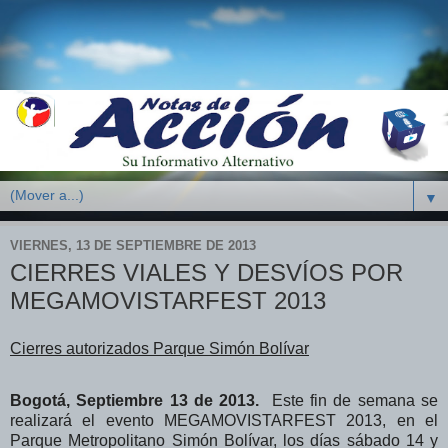
▼
VIERNES, 13 DE SEPTIEMBRE DE 2013
CIERRES VIALES Y DESVÍOS POR
MEGAMOVISTARFEST 2013
Cierres autorizados Parque Simón Bolívar
Bogotá, Septiembre 13 de 2013.
Este fin de semana se
realizará el evento MEGAMOVISTARFEST 2013, en el
Parque Metropolitano Simón Bolívar, los días sábado 14 y