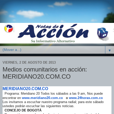
▼
VIERNES, 2 DE AGOSTO DE 2013
Medios comunitarios en acción:
MERIDIANO20.COM.CO
MERIDIANO20.COM.CO
Programa: Meridiano 20 Todos los sábados a las 9 am, Nos puede
encontrar en
www.meridiano20.com.co
o
www.24horas.com.co
Los invitamos a escuchar nuestro programa radial; para este sábado
ustedes
podrán
escuchar las siguientes noticias.
CONCEJO DE BOGOTÁ