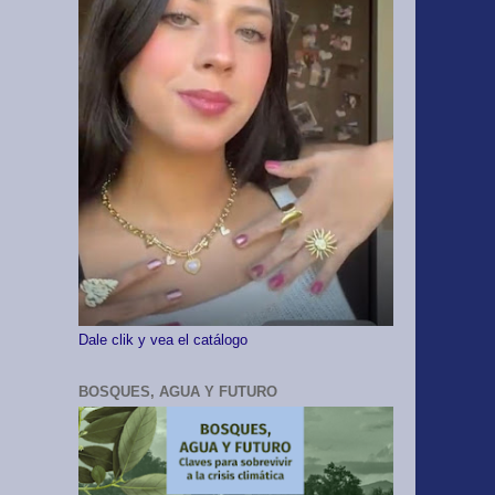
Dale clik y vea el catálogo
BOSQUES, AGUA Y FUTURO