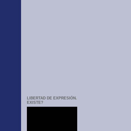
LIBERTAD DE EXPRESIÓN.
EXISTE?