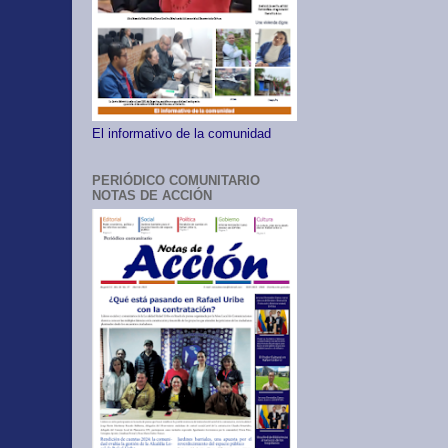
El informativo de la comunidad
PERIÓDICO COMUNITARIO
NOTAS DE ACCIÓN