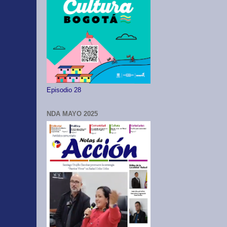
Episodio 28
NDA MAYO 2025