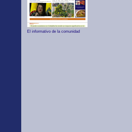
El informativo de la comunidad