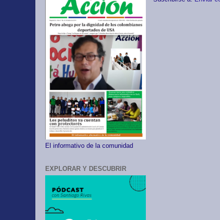
El informativo de la comunidad
EXPLORAR Y DESCUBRIR