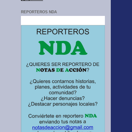
REPORTEROS NDA