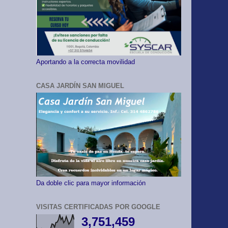
Aportando a la correcta movilidad
CASA JARDÍN SAN MIGUEL
Da doble clic para mayor información
VISITAS CERTIFICADAS POR GOOGLE
3,751,459