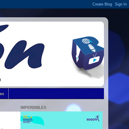
des
IMPERDIBLES