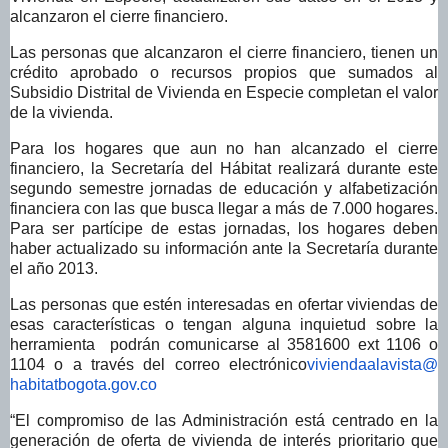
alcanzaron el cierre financiero.
Las personas que alcanzaron el cierre financiero, tienen un
crédito aprobado o recursos propios que sumados al
Subsidio Distrital de Vivienda en Especie completan el valor
de la vivienda.
Para los hogares que aun no han alcanzado el cierre
financiero, la Secretaría del Hábitat realizará durante este
segundo semestre jornadas de educación y alfabetización
financiera con las que busca llegar a más de 7.000 hogares.
Para ser partícipe de estas jornadas, los hogares deben
haber actualizado su información ante la Secretaría durante
el año 2013.
Las personas que estén interesadas en ofertar viviendas de
esas características o tengan alguna inquietud sobre la
herramienta podrán comunicarse al 3581600 ext 1106 o
1104 o a través del correo electrónico
viviendaalavista@
habitatbogota.gov.co
“El compromiso de las Administración está centrado en la
generación de oferta de vivienda de interés prioritario que