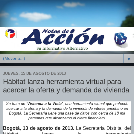
▼
JUEVES, 15 DE AGOSTO DE 2013
Hábitat lanza herramienta virtual para
acercar la oferta y demanda de vivienda
Se trata de ‘
Vivienda a la Vista’
, una herramienta virtual que pretende
acercar a la oferta y la demanda de la vivienda de interés prioritario en
Bogotá. La Secretaría tiene una base de datos con cerca de 18 mil
personas que alcanzaron el cierre financiero.
Bogotá, 13 de agosto de 2013.
La Secretaría Distrital del