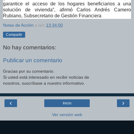
garantice el acceso de los hogares beneficiarios a una
solución de vivienda”, afirmó Carlos Andrés Camero
Rubiano, Subsecretario de Gestión Financiera
Notas de Acción
a la/s
13:34:00
Compartir
No hay comentarios:
Publicar un comentario
Gracias por su comentario.
Si usted está interesado en recibir noticias de
nosotros, suscríbase a nuestro informativo.
‹
›
Inicio
Ver versión web