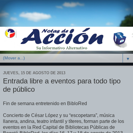
▼
JUEVES, 15 DE AGOSTO DE 2013
Entrada libre a eventos para todo tipo
de público
Fin de semana entretenido en BibloRed
Concierto de César López y su “escopetarra”, música
llanera, andina, teatro infantil y títeres, forman parte de los
eventos en la Red Capital de Bibliotecas Públicas de