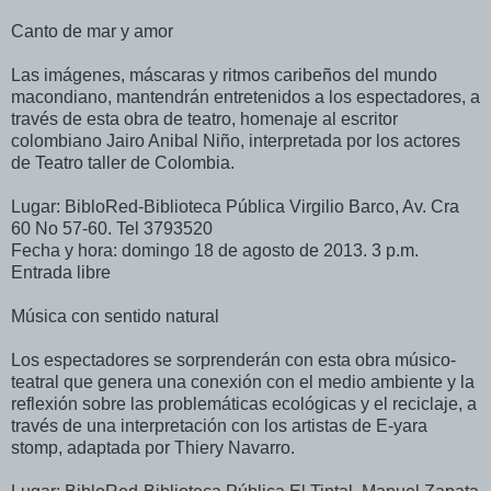
Canto de mar y amor
Las imágenes, máscaras y ritmos caribeños del mundo
macondiano, mantendrán entretenidos a los espectadores, a
través de esta obra de teatro, homenaje al escritor
colombiano Jairo Anibal Niño, interpretada por los actores
de Teatro taller de Colombia.
Lugar: BibloRed-Biblioteca Pública Virgilio Barco, Av. Cra
60 No 57-60. Tel 3793520
Fecha y hora: domingo 18 de agosto de 2013. 3 p.m.
Entrada libre
Música con sentido natural
Los espectadores se sorprenderán con esta obra músico-
teatral que genera una conexión con el medio ambiente y la
reflexión sobre las problemáticas ecológicas y el reciclaje, a
través de una interpretación con los artistas de E-yara
stomp, adaptada por Thiery Navarro.