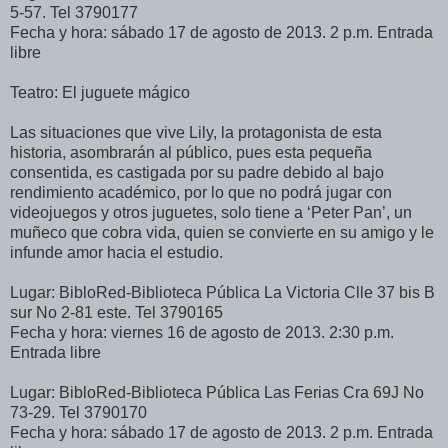
5-57. Tel 3790177
Fecha y hora: sábado 17 de agosto de 2013. 2 p.m. Entrada
libre
Teatro: El juguete mágico
Las situaciones que vive Lily, la protagonista de esta
historia, asombrarán al público, pues esta pequeña
consentida, es castigada por su padre debido al bajo
rendimiento académico, por lo que no podrá jugar con
videojuegos y otros juguetes, solo tiene a ‘Peter Pan’, un
muñeco que cobra vida, quien se convierte en su amigo y le
infunde amor hacia el estudio.
Lugar: BibloRed-Biblioteca Pública La Victoria Clle 37 bis B
sur No 2-81 este. Tel 3790165
Fecha y hora: viernes 16 de agosto de 2013. 2:30 p.m.
Entrada libre
Lugar: BibloRed-Biblioteca Pública Las Ferias Cra 69J No
73-29. Tel 3790170
Fecha y hora: sábado 17 de agosto de 2013. 2 p.m. Entrada