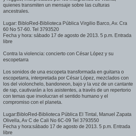
quienes transmiten un mensaje sobre las culturas
ancestrales.
Lugar: BibloRed-Biblioteca Pública Virgilio Barco, Av. Cra
60 No 57-60. Tel 3793520
Fecha y hora: sábado 17 de agosto de 2013. 5 p.m. Entrada
libre
Contra la violencia: concierto con César López y su
escopetarra
Los sonidos de una escopeta transformada en guitarra o
escopetarra, interpretada por César López, mezclados con
los del violonchelo, bandoneon, bajo y la voz de un cantante
de rap, cautivarán a los asistentes, a través de un repertorio
con temas que involucran el sentido humano y el
compromiso con el planeta.
Lugar:BibloRed-Biblioteca Pública El Tintal, Manuel Zapata
Olivella, Av C de Cali No 6C-09 Tel 3793550
Fecha y hora:sábado 17 de agosto de 2013. 5 p.m. Entrada
libre