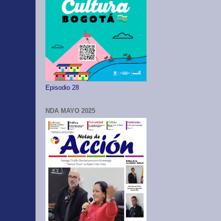
Episodio 28
NDA MAYO 2025