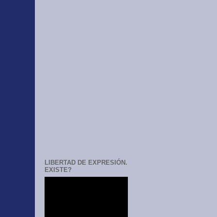
LIBERTAD DE EXPRESIÓN.
EXISTE?