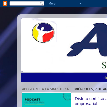
Ini
APOSTARLE A LA SINESTECIA
MIÉRCOLES, 7 DE A
Distrito certific
empresarial.