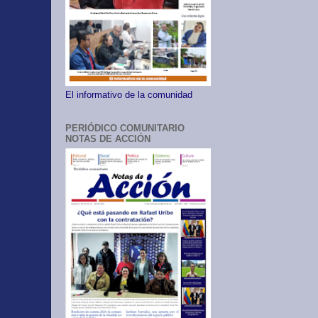
El informativo de la comunidad
PERIÓDICO COMUNITARIO
NOTAS DE ACCIÓN