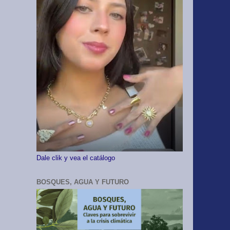
Dale clik y vea el catálogo
BOSQUES, AGUA Y FUTURO