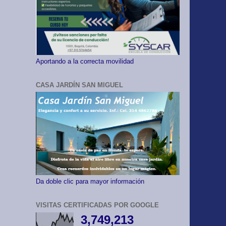
Aportando a la correcta movilidad
CASA JARDÍN SAN MIGUEL
Da doble clic para mayor información
VISITAS CERTIFICADAS POR GOOGLE
3,749,213