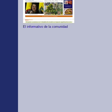
El informativo de la comunidad