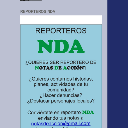
REPORTEROS NDA