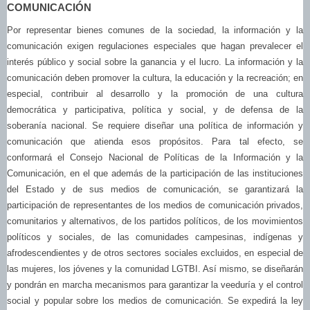
COMUNICACIÓN
Por representar bienes comunes de la sociedad, la información y la
comunicación exigen regulaciones especiales que hagan prevalecer el
interés público y social sobre la ganancia y el lucro. La información y la
comunicación deben promover la cultura, la educación y la recreación; en
especial, contribuir al desarrollo y la promoción de una cultura
democrática y participativa, política y social, y de defensa de la
soberanía nacional. Se requiere diseñar una política de información y
comunicación que atienda esos propósitos. Para tal efecto, se
conformará el Consejo Nacional de Políticas de la Información y la
Comunicación, en el que además de la participación de las instituciones
del Estado y de sus medios de comunicación, se garantizará la
participación de representantes de los medios de comunicación privados,
comunitarios y alternativos, de los partidos políticos, de los movimientos
políticos y sociales, de las comunidades campesinas, indígenas y
afrodescendientes y de otros sectores sociales excluidos, en especial de
las mujeres, los jóvenes y la comunidad LGTBI. Así mismo, se diseñarán
y pondrán en marcha mecanismos para garantizar la veeduría y el control
social y popular sobre los medios de comunicación. Se expedirá la ley