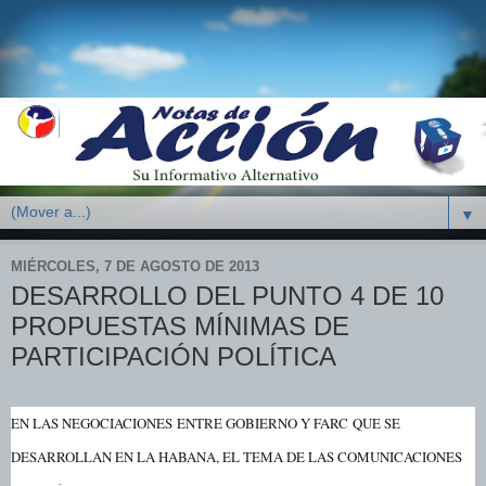
▼
MIÉRCOLES, 7 DE AGOSTO DE 2013
DESARROLLO DEL PUNTO 4 DE 10
PROPUESTAS MÍNIMAS DE
PARTICIPACIÓN POLÍTICA
EN LAS NEGOCIACIONES
ENTRE GOBIERNO Y FARC
QUE SE
DESARROLLAN EN LA HABANA, EL TEMA DE LAS COMUNICACIONES