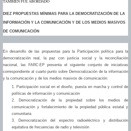
TAMBIÉN FUE ABORDADO
DIEZ PROPUESTAS MÍNIMAS PARA LA DEMOCRATIZACIÓN DE LA
INFORMACIÓN Y LA COMUNICACIÓN Y DE LOS MEDIOS MASIVOS
DE COMUNICACIÓN
En desarrollo de las propuestas para la Participación política para la
democratización real, la paz con justicia social y la reconciliación
nacional, las FARC-EP presenta el siguiente conjunto de iniciativas
correspondiente al cuarto punto sobre Democratización de la información
y la comunicación y de los medios masivos de comunicación:
1. Participación social en el diseño, puesta en marcha y control de
políticas de información y comunicación
2. Democratización de la propiedad sobre los medios de
comunicación y fortalecimiento de la propiedad pública estatal y
comunitaria
3. Democratización del espectro radioeléctrico y distribución
equitativa de frecuencias de radio y televisión