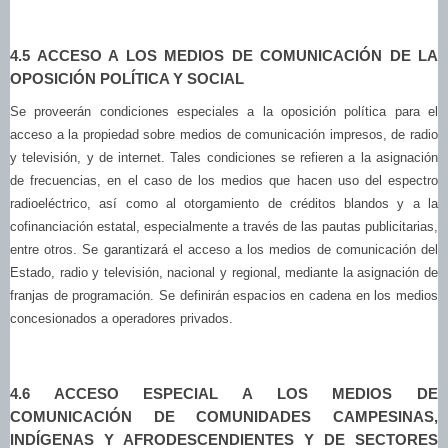
4.5 ACCESO A LOS MEDIOS DE COMUNICACIÓN DE LA
OPOSICIÓN POLÍTICA Y SOCIAL
Se proveerán condiciones especiales a la oposición política para el
acceso a la propiedad sobre medios de comunicación impresos, de radio
y televisión, y de internet. Tales condiciones se refieren a la asignación
de frecuencias, en el caso de los medios que hacen uso del espectro
radioeléctrico, así como al otorgamiento de créditos blandos y a la
cofinanciación estatal, especialmente a través de las pautas publicitarias,
entre otros. Se garantizará el acceso a los medios de comunicación del
Estado, radio y televisión, nacional y regional, mediante la asignación de
franjas de programación. Se definirán espacios en cadena en los medios
concesionados a operadores privados.
4.6 ACCESO ESPECIAL A LOS MEDIOS DE
COMUNICACIÓN DE COMUNIDADES CAMPESINAS,
INDÍGENAS Y AFRODESCENDIENTES Y DE SECTORES