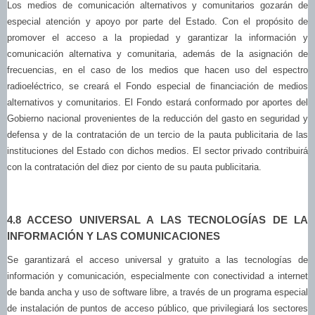
Los medios de comunicación alternativos y comunitarios gozarán de
especial atención y apoyo por parte del Estado. Con el propósito de
promover el acceso a la propiedad y garantizar la información y
comunicación alternativa y comunitaria, además de la asignación de
frecuencias, en el caso de los medios que hacen uso del espectro
radioeléctrico, se creará el Fondo especial de financiación de medios
alternativos y comunitarios. El Fondo estará conformado por aportes del
Gobierno nacional provenientes de la reducción del gasto en seguridad y
defensa y de la contratación de un tercio de la pauta publicitaria de las
instituciones del Estado con dichos medios. El sector privado contribuirá
con la contratación del diez por ciento de su pauta publicitaria.
4.8 ACCESO UNIVERSAL A LAS TECNOLOGÍAS DE LA
INFORMACIÓN Y LAS COMUNICACIONES
Se garantizará el acceso universal y gratuito a las tecnologías de
información y comunicación, especialmente con conectividad a internet
de banda ancha y uso de software libre, a través de un programa especial
de instalación de puntos de acceso público, que privilegiará los sectores