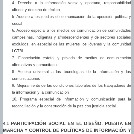
4. Derecho a la información veraz y oportuna, responsabilidad
ulterior y derecho de réplica
5. Acceso a los medios de comunicación de la oposición política y
social
6. Acceso especial a los medios de comunicación de comunidades
campesinas, indígenas y afrodescendientes y de sectores sociales
excluidos, en especial de las mujeres los jóvenes y la comunidad
LGTBI.
7. Financiación estatal y privada de medios de comunicación
alternativos y comunitarios
8. Acceso universal a las tecnologías de la información y las
comunicaciones
9. Mejoramiento de las condiciones laborales de los trabajadores de
la información y la comunicación
10. Programa especial de información y comunicación para la
reconciliación y la construcción de la paz con justicia social
4.1 PARTICIPACIÓN SOCIAL EN EL DISEÑO, PUESTA EN
MARCHA Y CONTROL DE POLÍTICAS DE INFORMACIÓN Y