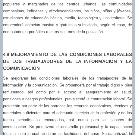
populares y marginados de los centros urbanos, las comunidades
campesinas, indígenas y afrodescendientes, los niños, niñas y jóvenes,
estudiantes de educación básica, media, tecnológica y universitaria. Se
emprenderá dotación masiva y gratuita o subsidiada, según el caso, de
computadores portátiles a estos sectores de la población.
4.9 MEJORAMIENTO DE LAS CONDICIONES LABORALES
DE LOS TRABAJADORES DE LA INFORMACIÓN Y LA
COMUNICACIÓN
Se mejorarán las condiciones laborales de los trabajadores de la
información y la comunicación. Se propenderá por el trabajo digno y bien
remunerado, así como por el acceso al aseguramiento en salud,
pensiones y riesgos profesionales; prevalecerá la contratación laboral. Se
proveerán por parte de los patrones los recursos económicos, técnicos y
materiales suficientes para el adecuado ejercicio de la profesión y de las
tareas periodísticas encargadas, así como para las labores de
investigación. Se promoverá el desarrollo profesional y la capacitación
técnica, para lo cual se darán las facilidades del caso. Se garantizará la