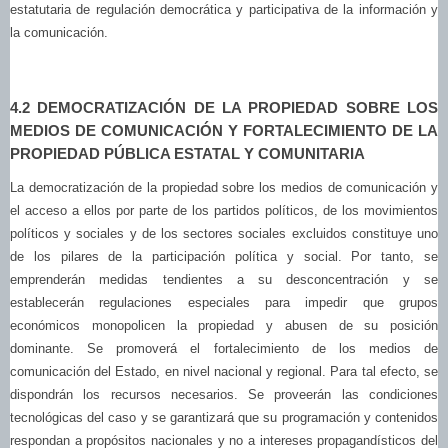
estatutaria de regulación democrática y participativa de la información y
la comunicación.
4.2 DEMOCRATIZACIÓN DE LA PROPIEDAD SOBRE LOS
MEDIOS DE COMUNICACIÓN Y FORTALECIMIENTO DE LA
PROPIEDAD PÚBLICA ESTATAL Y COMUNITARIA
La democratización de la propiedad sobre los medios de comunicación y
el acceso a ellos por parte de los partidos políticos, de los movimientos
políticos y sociales y de los sectores sociales excluidos constituye uno
de los pilares de la participación política y social. Por tanto, se
emprenderán medidas tendientes a su desconcentración y se
establecerán regulaciones especiales para impedir que grupos
económicos monopolicen la propiedad y abusen de su posición
dominante. Se promoverá el fortalecimiento de los medios de
comunicación del Estado, en nivel nacional y regional. Para tal efecto, se
dispondrán los recursos necesarios. Se proveerán las condiciones
tecnológicas del caso y se garantizará que su programación y contenidos
respondan a propósitos nacionales y no a intereses propagandísticos del