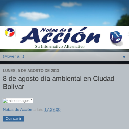
▼
LUNES, 5 DE AGOSTO DE 2013
8 de agosto día ambiental en Ciudad
Bolívar
Notas de Acción
a la/s
17:39:00
Compartir