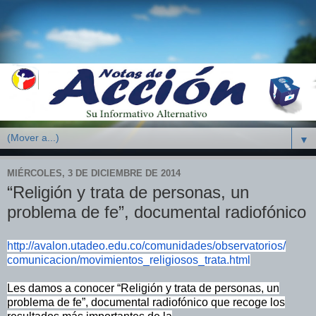
▼
MIÉRCOLES, 3 DE DICIEMBRE DE 2014
“Religión y trata de personas, un
problema de fe”, documental radiofónico
http://avalon.utadeo.edu.co/
comunidades/observatorios/
comunicacion/movimientos_
religiosos_trata.html
Les damos a conocer “Religión y trata de personas, un
problema de fe”,
documental radiofónico que recoge los