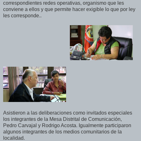
correspondientes redes operativas, organismo que les
conviene a ellos y que permite hacer exigible lo que por ley
les corresponde..
Asistieron a las deliberaciones como invitados especiales
los integrantes de la Mesa Distrital de Comunicación,
Pedro Carvajal y Rodrigo Acosta. Igualmente participaron
algunos integrantes de los medios comunitarios de la
localidad.