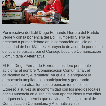
Por iniciativa del Edil Diego Fernando Herrera del Partido
Verde y con la ponencia del Edil Humberto Sierra se
presentó a primer debate en la corporación edilicia de la
Localidad de Los Mártires el proyecto de acuerdo por medio
del cual se busca crear el Consejo Local de Comunicación
Comunitaria y Alternativa.
El Edil Diego Fernando Herrera consideró pertinente
adicionar al nombre “Comunicación Comunitaria”, el
calificativo de “y Alternativa”, ya que ello enriquece la
democracia ampliando la participación y generando
espacios para otras formas de pensamiento político.
Expresó a su vez su inconformidad con los medios locales
por su ausencia en el recinto para aportar ideas y con ellas
enriquecer la ponencia que da vida al Consejo Local de
Comunicación Comunitaria y Alternativa y sus