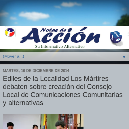
▼
MARTES, 16 DE DICIEMBRE DE 2014
Ediles de la Localidad Los Mártires
debaten sobre creación del Consejo
Local de Comunicaciones Comunitarias
y alternativas