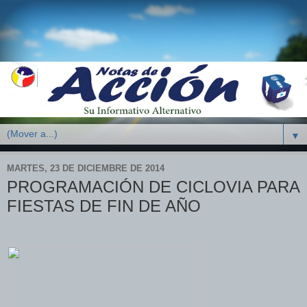
▼
MARTES, 23 DE DICIEMBRE DE 2014
PROGRAMACIÓN DE CICLOVIA PARA
FIESTAS DE FIN DE AÑO