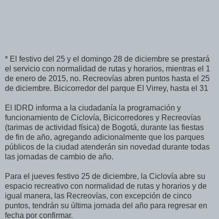
* El festivo del 25 y el domingo 28 de diciembre se prestará
el servicio con normalidad de rutas y horarios, mientras el 1
de enero de 2015, no. Recreovías abren puntos hasta el 25
de diciembre. Bicicorredor del parque El Virrey, hasta el 31
El IDRD informa a la ciudadanía la programación y
funcionamiento de Ciclovía, Bicicorredores y Recreovías
(tarimas de actividad física) de Bogotá, durante las fiestas
de fin de año, agregando adicionalmente que los parques
públicos de la ciudad atenderán sin novedad durante todas
las jornadas de cambio de año.
Para el jueves festivo 25 de diciembre, la Ciclovía abre su
espacio recreativo con normalidad de rutas y horarios y de
igual manera, las Recreovías, con excepción de cinco
puntos, tendrán su última jornada del año para regresar en
fecha por confirmar.