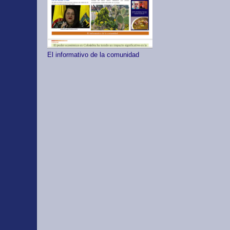
El informativo de la comunidad