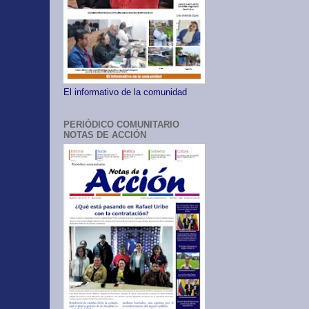
El informativo de la comunidad
PERIÓDICO COMUNITARIO
NOTAS DE ACCIÓN