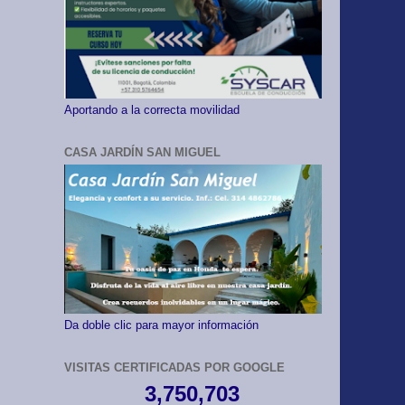
Aportando a la correcta movilidad
CASA JARDÍN SAN MIGUEL
Da doble clic para mayor información
VISITAS CERTIFICADAS POR GOOGLE
3,750,703