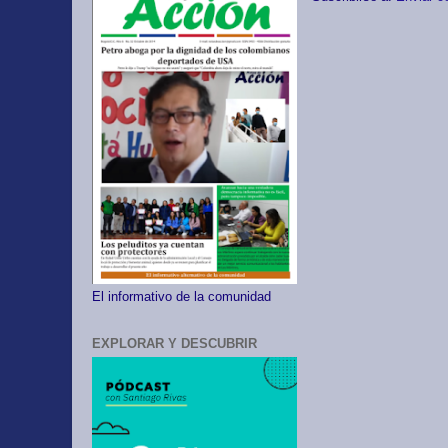
El informativo de la comunidad
EXPLORAR Y DESCUBRIR