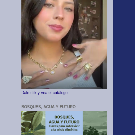
Dale clik y vea el catálogo
BOSQUES, AGUA Y FUTURO