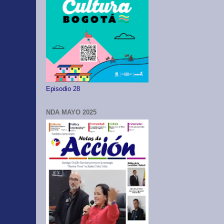
Episodio 28
NDA MAYO 2025