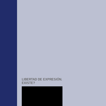
LIBERTAD DE EXPRESIÓN.
EXISTE?