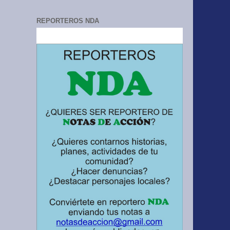
REPORTEROS NDA