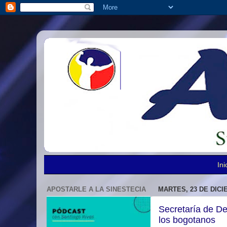
Ini
APOSTARLE A LA SINESTECIA
MARTES, 23 DE DICI
Secretaría de D
los bogotanos