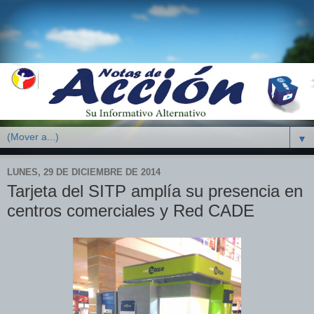
▼
LUNES, 29 DE DICIEMBRE DE 2014
Tarjeta del SITP amplía su presencia en
centros comerciales y Red CADE