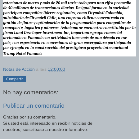
estaciones de metro y más de 20 mil taxis; todo para una cifra promedio 
de 40 millones de transacciones diarias. De igual forma en la sociedad 
participan compañías líderes regionales, como Citymóvil Colombia, 
subsidiaria de Citymóvil Chile, una empresa chilena concentrada en 
gestión de flotas y optimización de la programación para compañías de 
transporte, logística y mineras. Asimismo se encuentra constituida por la 
firma Land Developer Investment Inc, importante grupo comercial 
accionado en Panamá con actividades hace más de una década en ese 
país, con experiencia en concesiones de gran envergadura participando 
por ejemplo en la construcción del prestigioso proyecto internacional 
Trump Hotel Panamá.
Notas de Acción
a la/s
12:00:00
Compartir
No hay comentarios:
Publicar un comentario
Gracias por su comentario.
Si usted está interesado en recibir noticias de
nosotros, suscríbase a nuestro informativo.