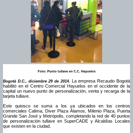
Foto: Punto tullave en C.C. Hayuelos
 La empresa Recaudo Bogotá 
Bogotá D.C., diciembre 29 de 2014.
habilitó en el Centro Comercial Hayuelos en el occidente de la 
capital un nuevo punto de personalización, venta y recarga de la 
tarjeta tullave. 
Este quiosco se suma a los ya ubicados en los centros 
comerciales Calima, Diver Plaza Álamos, Milenio Plaza, Puerta 
Grande San José y Metrópolis, completando la red de 40 puntos 
de personalización tullave en SuperCADE y Alcaldías Locales 
que existen en la ciudad.